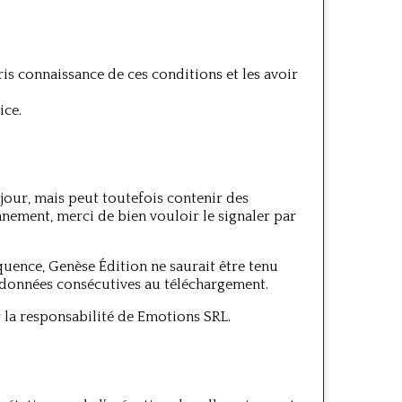
pris connaissance de ces conditions et les avoir
ice.
 jour, mais peut toutefois contenir des
nement, merci de bien vouloir le signaler par
équence, Genèse Édition ne saurait être tenu
 données consécutives au téléchargement.
er la responsabilité de Emotions SRL.