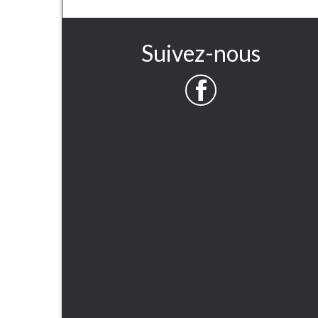
Suivez-nous