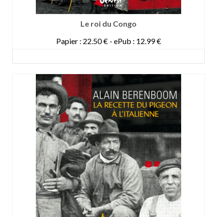
Le roi du Congo
Papier : 22.50 € - ePub : 12.99 €
DETAILS