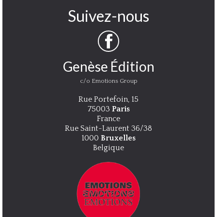
Suivez-nous
Genèse Édition
c/o Emotions Group
Rue Portefoin, 15
75003
Paris
France
Rue Saint-Laurent 36/38
1000
Bruxelles
Belgique