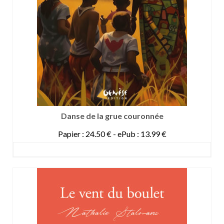
Danse de la grue couronnée
Papier : 24.50 € - ePub : 13.99 €
DETAILS