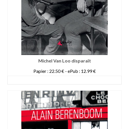
Michel Van Loo disparaît
Papier : 22.50 € - ePub : 12.99 €
DETAILS