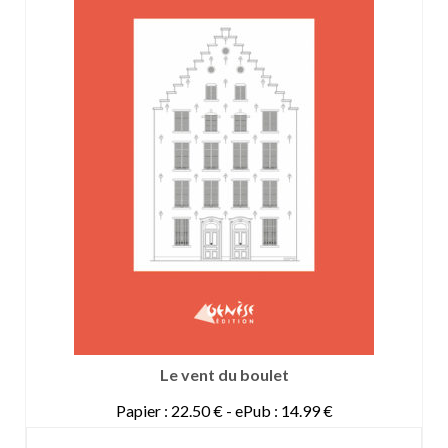
Le vent du boulet
Papier : 22.50 € - ePub : 14.99 €
DETAILS