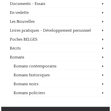
Documents - Essais
En vedette
Les Nouvelles
Livres pratiques - Développement personnel
Poches BELGES
Récits
Romans
Romans contemporains
Romans historiques
Romans noirs
Romans policiers