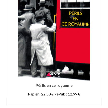
Périls en ce royaume
Papier : 22.50 € - ePub : 12.99 €
DETAILS