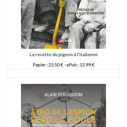
La recette du pigeon à l’italienne
Papier : 22.50 € - ePub : 12.99 €
DETAILS