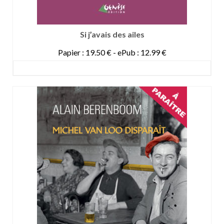
Si j’avais des ailes
Papier : 19.50 € - ePub : 12.99 €
DETAILS