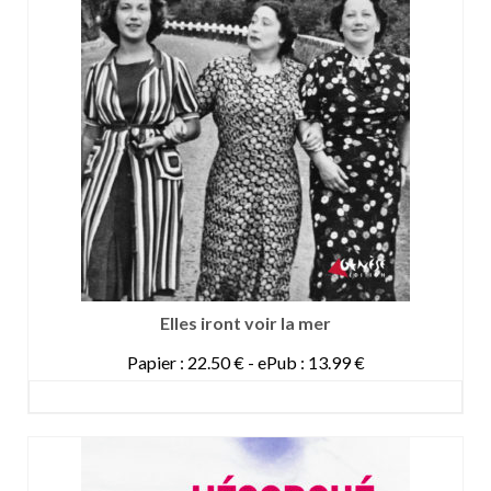
Elles iront voir la mer
Papier : 22.50 € - ePub : 13.99 €
DETAILS