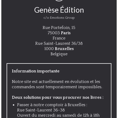
Genèse Édition
c/o Emotions Group
Rue Portefoin, 15
75003
Paris
France
Rue Saint-Laurent 36/38
1000
Bruxelles
Belgique
Information importante
Notre site est actuellement en évolution et les
commandes sont temporairement impossibles.
Deux solutions pour vous procurer nos livres :
Passer à notre comptoir à Bruxelles :
Rue Saint-Laurent 36-38
Ouvert du mercredi au samedi de 12h à 18h