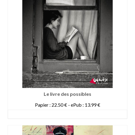
Le livre des possibles
Papier : 22.50 € - ePub : 13.99 €
DETAILS