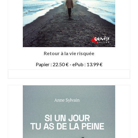
Retour à la vie risquée
Papier : 22.50 € - ePub : 13.99 €
DETAILS