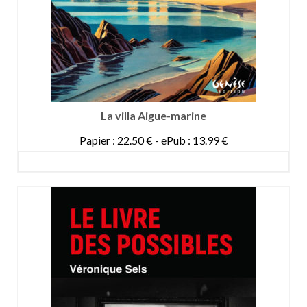
La villa Aigue-marine
Papier : 22.50 € - ePub : 13.99 €
DETAILS