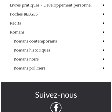
Livres pratiques - Développement personnel
Poches BELGES
Récits
Romans
Romans contemporains
Romans historiques
Romans noirs
Romans policiers
Suivez-nous