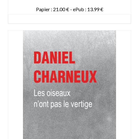
Papier : 21.00 € - ePub : 13.99 €
DETAILS