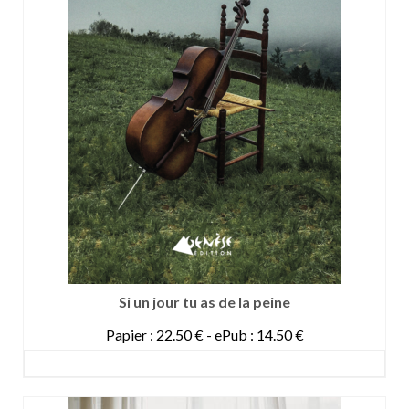
Si un jour tu as de la peine
Papier : 22.50 € - ePub : 14.50 €
DETAILS