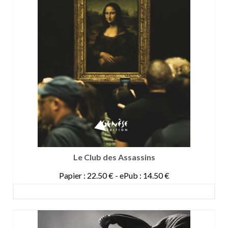
Le Club des Assassins
Papier : 22.50 € - ePub : 14.50 €
DETAILS