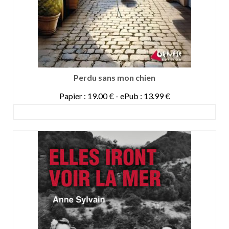
Perdu sans mon chien
Papier : 19.00 € - ePub : 13.99 €
DETAILS