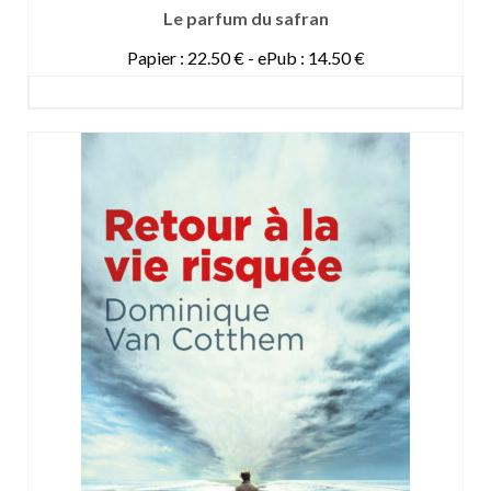
Le parfum du safran
Papier : 22.50 € - ePub : 14.50 €
DETAILS