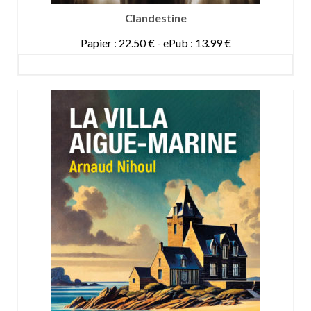
Clandestine
Papier : 22.50 € - ePub : 13.99 €
DETAILS