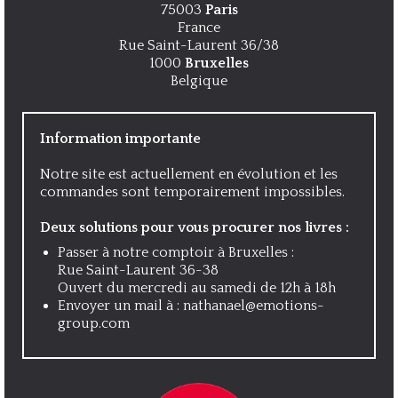
75003
Paris
France
Rue Saint-Laurent 36/38
1000
Bruxelles
Belgique
Information importante
Notre site est actuellement en évolution et les
commandes sont temporairement impossibles.
Deux solutions pour vous procurer nos livres :
Passer à notre comptoir à Bruxelles :
Rue Saint-Laurent 36-38
Ouvert du mercredi au samedi de 12h à 18h
Envoyer un mail à :
nathanael@emotions-
group.com