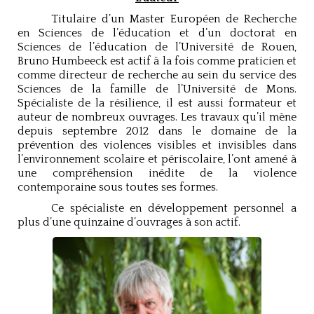
Titulaire d’un Master Européen de Recherche
en Sciences de l’éducation et d’un doctorat en
Sciences de l’éducation de l’Université de Rouen,
Bruno Humbeeck est actif à la fois comme praticien et
comme directeur de recherche au sein du service des
Sciences de la famille de l’Université de Mons.
Spécialiste de la résilience, il est aussi formateur et
auteur de nombreux ouvrages. Les travaux qu’il mène
depuis septembre 2012 dans le domaine de la
prévention des violences visibles et invisibles dans
l’environnement scolaire et périscolaire, l’ont amené à
une compréhension inédite de la violence
contemporaine sous toutes ses formes.
Ce spécialiste en développement personnel a
plus d’une quinzaine d’ouvrages à son actif.