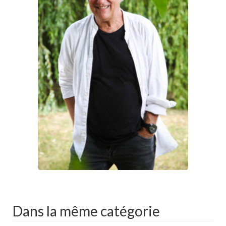
Dans la même catégorie