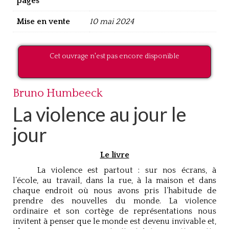
pages
Mise en vente
10 mai 2024
Cet ouvrage n'est pas encore disponible
Bruno Humbeeck
La violence au jour le
jour
Le livre
La violence est partout : sur nos écrans, à
l’école, au travail, dans la rue, à la maison et dans
chaque endroit où nous avons pris l’habitude de
prendre des nouvelles du monde. La violence
ordinaire et son cortège de représentations nous
invitent à penser que le monde est devenu invivable et,