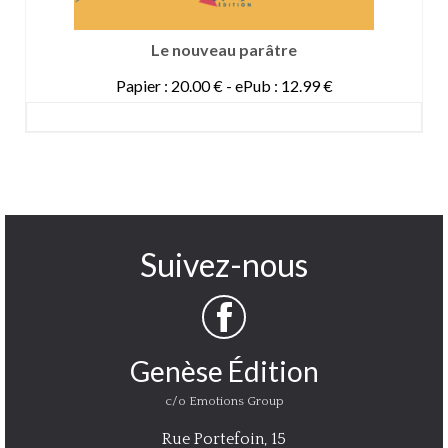
Le nouveau parâtre
Papier : 20.00 € - ePub : 12.99 €
DETAILS
Suivez-nous
Genèse Édition
c/o Emotions Group
Rue Portefoin, 15