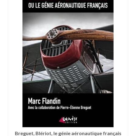
Breguet, Blériot, le génie aéronautique français