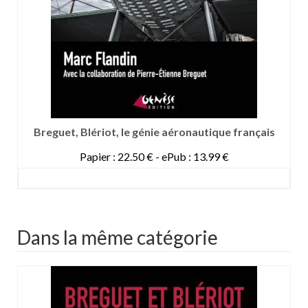
Breguet, Blériot, le génie aéronautique français
Papier : 22.50 € - ePub : 13.99 €
DETAILS
Dans la même catégorie