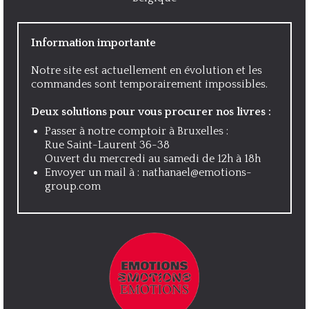
Information importante
Notre site est actuellement en évolution et les
commandes sont temporairement impossibles.
Deux solutions pour vous procurer nos livres :
Passer à notre comptoir à Bruxelles :
Rue Saint-Laurent 36-38
Ouvert du mercredi au samedi de 12h à 18h
Envoyer un mail à :
nathanael@emotions-
group.com