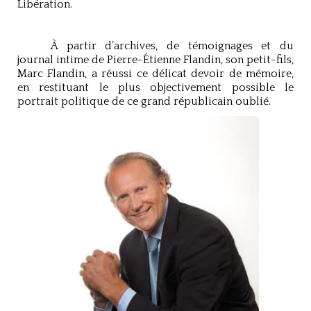
Libération.
À partir d’archives, de témoignages et du
journal intime de Pierre-Étienne Flandin, son petit-fils,
Marc Flandin, a réussi ce délicat devoir de mémoire,
en restituant le plus objectivement possible le
portrait politique de ce grand républicain oublié.