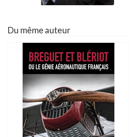
Du même auteur