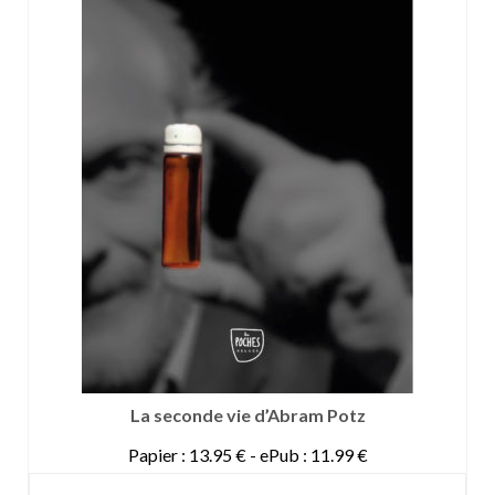
La seconde vie d’Abram Potz
Papier : 13.95 € - ePub : 11.99 €
DETAILS