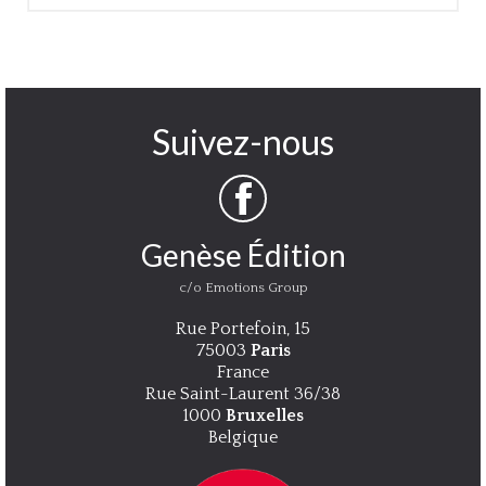
Suivez-nous
Genèse Édition
c/o Emotions Group
Rue Portefoin, 15
75003
Paris
France
Rue Saint-Laurent 36/38
1000
Bruxelles
Belgique