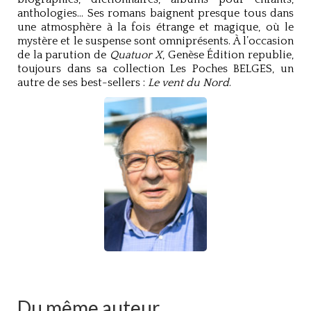
anthologies… Ses romans baignent presque tous dans
une atmosphère à la fois étrange et magique, où le
mystère et le suspense sont omniprésents. À l’occasion
de la parution de
Quatuor X
, Genèse Édition republie,
toujours dans sa collection Les Poches BELGES, un
autre de ses best-sellers :
Le vent du Nord
.
Du même auteur