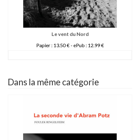
Le vent du Nord
Papier : 13.50 € - ePub : 12.99 €
DETAILS
Dans la même catégorie