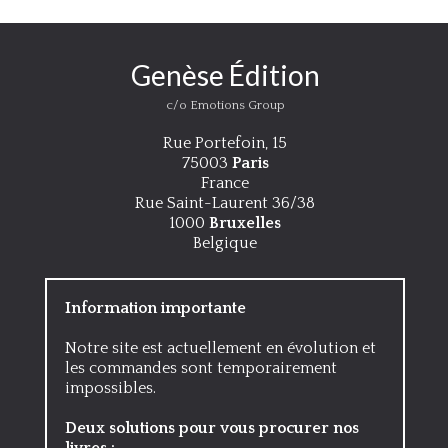
Genèse Édition
c/o Emotions Group
Rue Portefoin, 15
75003
Paris
France
Rue Saint-Laurent 36/38
1000
Bruxelles
Belgique
Information importante
Notre site est actuellement en évolution et
les commandes sont temporairement
impossibles.
Deux solutions pour vous procurer nos