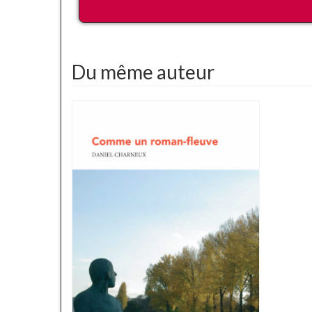
Du même auteur