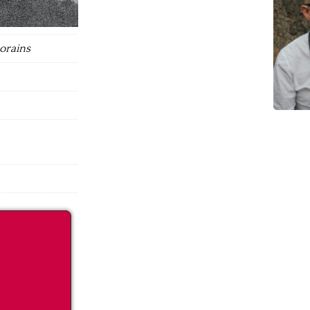
orains