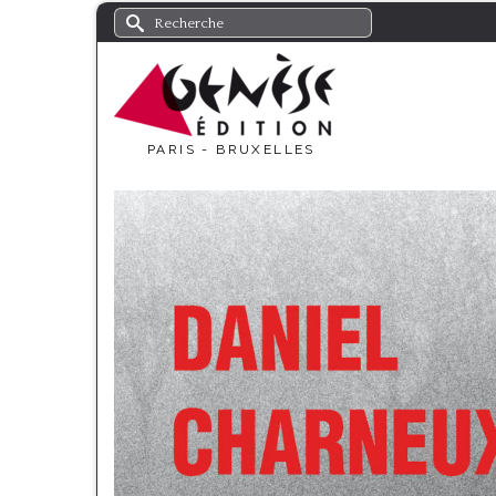
Rechercher :
PARIS - BRUXELLES