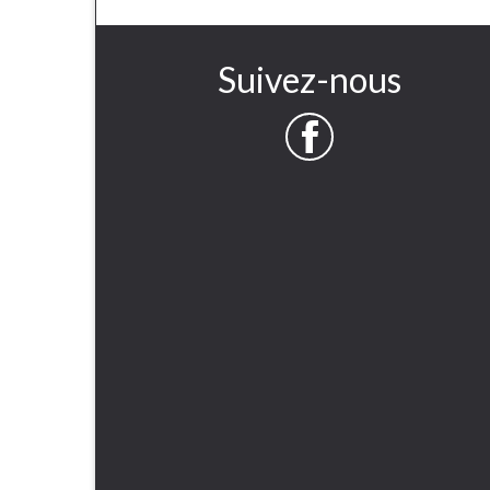
Suivez-nous