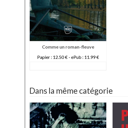
Comme un roman-fleuve
Papier : 12.50 € - ePub : 11.99 €
DETAILS
Dans la même catégorie