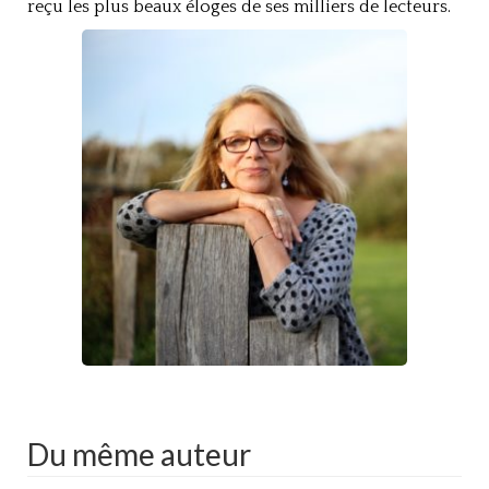
reçu les plus beaux éloges de ses milliers de lecteurs.
Du même auteur