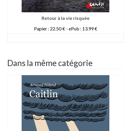
Retour à la vie risquée
Papier : 22.50 € - ePub : 13.99 €
DETAILS
Dans la même catégorie