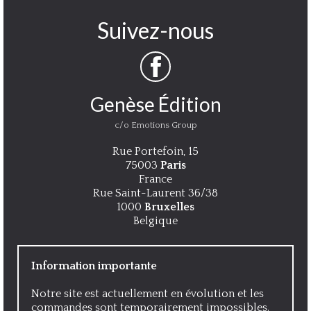
Suivez-nous
Genèse Édition
c/o Emotions Group
Rue Portefoin, 15
75003
Paris
France
Rue Saint-Laurent 36/38
1000
Bruxelles
Belgique
Information importante
Notre site est actuellement en évolution et les
commandes sont temporairement impossibles.