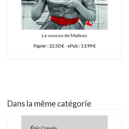
Le coucou de Malines
Papier : 22.50 € - ePub : 13.99 €
DETAILS
Dans la même catégorie