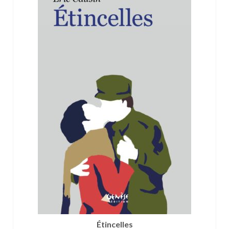
Étincelles