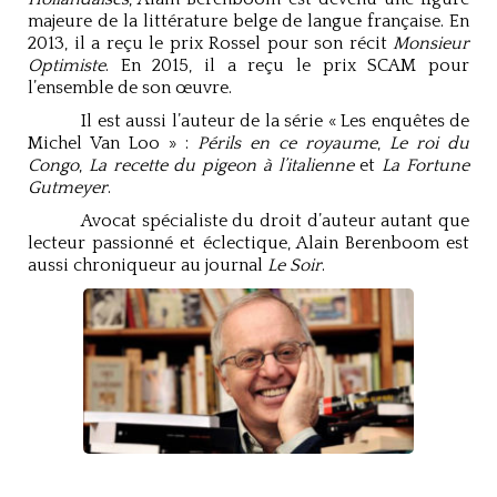
majeure de la littérature belge de langue française. En
2013, il a reçu le prix Rossel pour son récit
Monsieur
Optimiste
. En 2015, il a reçu le prix SCAM pour
l’ensemble de son œuvre.
Il est aussi l’auteur de la série « Les enquêtes de
Michel Van Loo » :
Périls en ce royaume
,
Le roi du
Congo
,
La recette du pigeon à l’italienne
et
La Fortune
Gutmeyer
.
Avocat spécialiste du droit d’auteur autant que
lecteur passionné et éclectique, Alain Berenboom est
aussi chroniqueur au journal
Le Soir
.