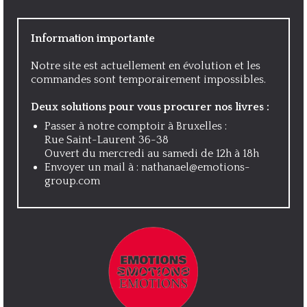
Information importante
Notre site est actuellement en évolution et les
commandes sont temporairement impossibles.
Deux solutions pour vous procurer nos livres :
Passer à notre comptoir à Bruxelles :
Rue Saint-Laurent 36-38
Ouvert du mercredi au samedi de 12h à 18h
Envoyer un mail à :
nathanael@emotions-
group.com