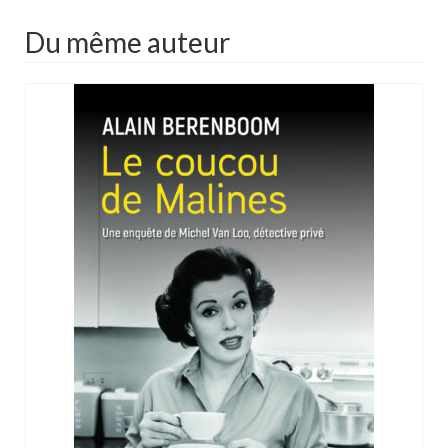
Du même auteur