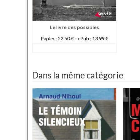
Le livre des possibles
Papier : 22.50 € - ePub : 13.99 €
DETAILS
Dans la même catégorie