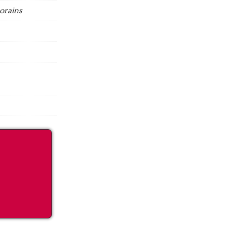
orains