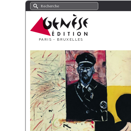
Rechercher :
PARIS - BRUXELLES