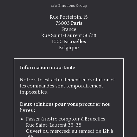
c/o Emotions Group
Rue Portefoin, 15
75003
Paris
France
Rue Saint-Laurent 36/38
1000
Bruxelles
Belgique
Information importante
Notre site est actuellement en évolution et
les commandes sont temporairement
impossibles.
Deux solutions pour vous procurer nos
livres :
Passer à notre comptoir à Bruxelles :
Rue Saint-Laurent 36-38
Ouvert du mercredi au samedi de 12h à