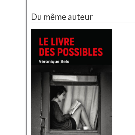
Du même auteur