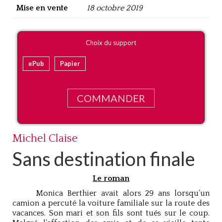
Mise en vente
18 octobre 2019
Choix du support
ePub
Papier
COMMANDER
Michel Claise
Sans destination finale
Le roman
Monica Berthier avait alors 29 ans lorsqu’un
camion a percuté la voiture familiale sur la route des
vacances. Son mari et son fils sont tués sur le coup.