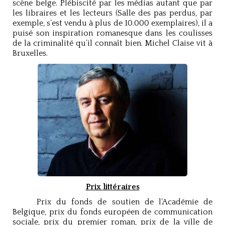
scène belge. Plébiscité par les médias autant que par
les libraires et les lecteurs (Salle des pas perdus, par
exemple, s’est vendu à plus de 10.000 exemplaires), il a
puisé son inspiration romanesque dans les coulisses
de la criminalité qu’il connaît bien. Michel Claise vit à
Bruxelles.
Prix littéraires
Prix du fonds de soutien de l’Académie de
Belgique, prix du fonds européen de communication
sociale, prix du premier roman, prix de la ville de