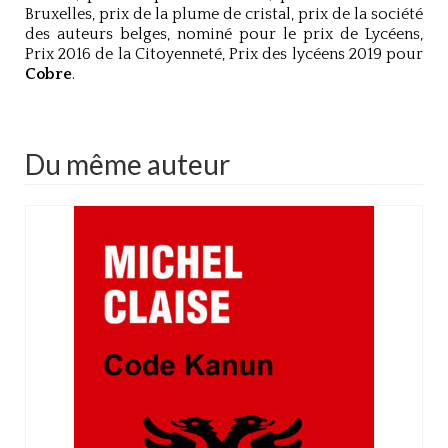
Bruxelles, prix de la plume de cristal, prix de la société
des auteurs belges, nominé pour le prix de Lycéens,
Prix 2016 de la Citoyenneté, Prix des lycéens 2019 pour
Cobre
.
Du même auteur