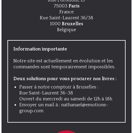
75003
Paris
France
Rue Saint-Laurent 36/38
1000
Bruxelles
Belgique
Information importante
Notre site est actuellement en évolution et les
commandes sont temporairement impossibles.
Deux solutions pour vous procurer nos livres :
Passer à notre comptoir à Bruxelles :
Rue Saint-Laurent 36-38
Ouvert du mercredi au samedi de 12h à 18h
Envoyer un mail à :
nathanael@emotions-
group.com