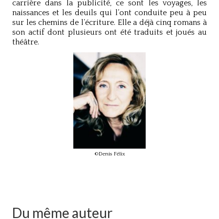
carrière dans la publicité, ce sont les voyages, les
naissances et les deuils qui l’ont conduite peu à peu
sur les chemins de l’écriture. Elle a déjà cinq romans à
son actif dont plusieurs ont été traduits et joués au
théâtre.
©Denis Félix
Du même auteur