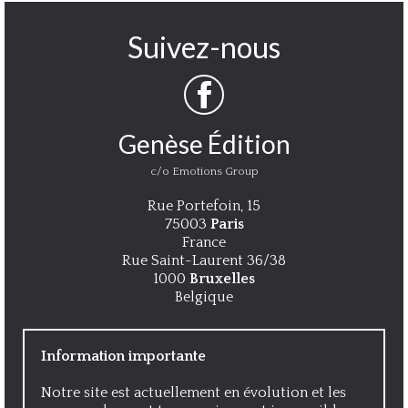
Suivez-nous
Genèse Édition
c/o Emotions Group
Rue Portefoin, 15
75003
Paris
France
Rue Saint-Laurent 36/38
1000
Bruxelles
Belgique
Information importante
Notre site est actuellement en évolution et les