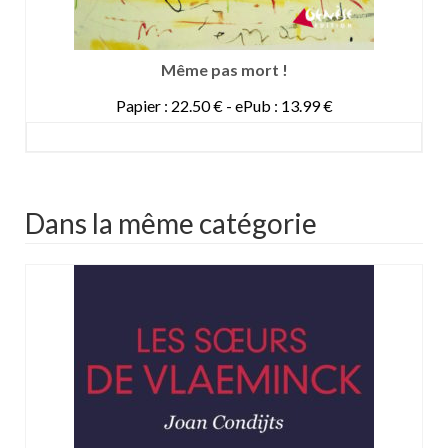
Même pas mort !
Papier : 22.50 € - ePub : 13.99 €
DETAILS
Dans la même catégorie