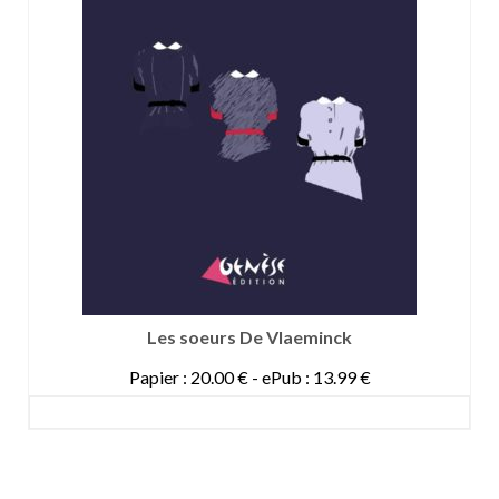
Les soeurs De Vlaeminck
Papier : 20.00 € - ePub : 13.99 €
DETAILS